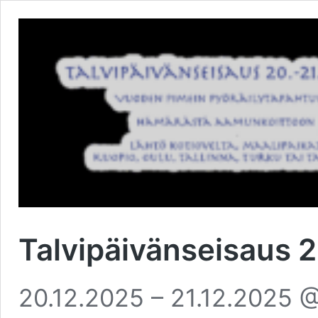
Talvipäivänseisaus 
20.12.2025 – 21.12.2025 @