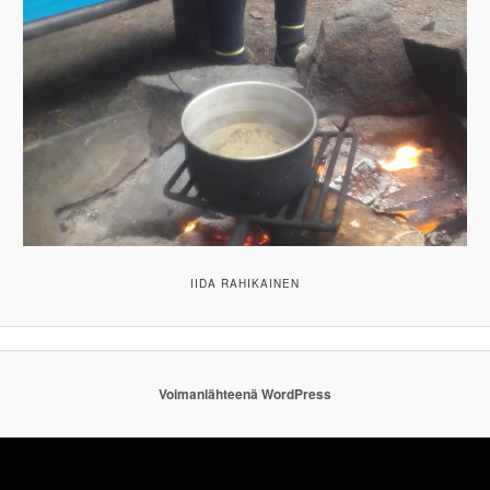
IIDA RAHIKAINEN
Voimanlähteenä WordPress