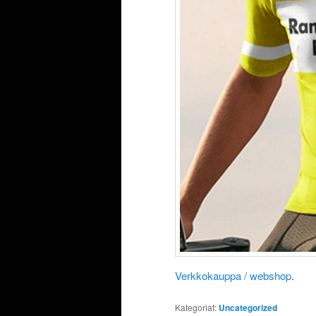
Verkkokauppa / webshop
.
Kategoriat:
Uncategorized