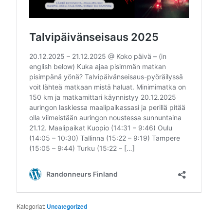
Kategoriat:
Uncategorized