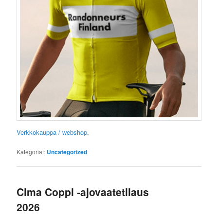
Verkkokauppa / webshop
.
Kategoriat:
Uncategorized
Cima Coppi -ajovaatetilaus
2026