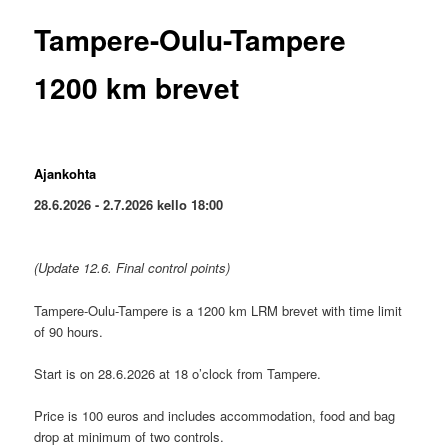
Tampere-Oulu-Tampere
1200 km brevet
Ajankohta
28.6.2026 - 2.7.2026 kello 18:00
(Update 12.6. Final control points)
Tampere-Oulu-Tampere is a 1200 km LRM brevet with time limit
of 90 hours.
Start is on 28.6.2026 at 18 o’clock from Tampere.
Price is 100 euros and includes accommodation, food and bag
drop at minimum of two controls.