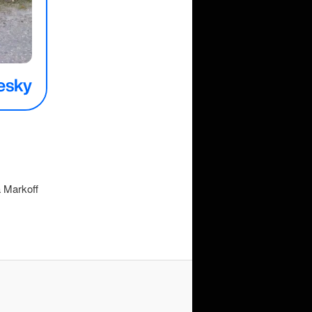
a Markoff