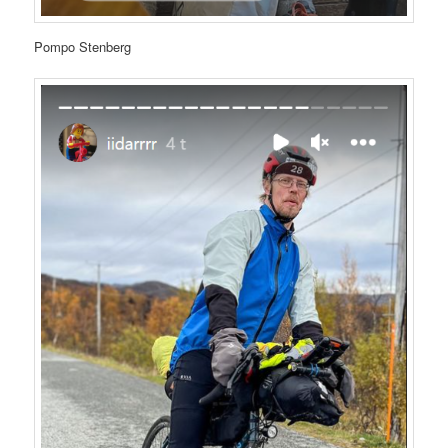
Pompo Stenberg