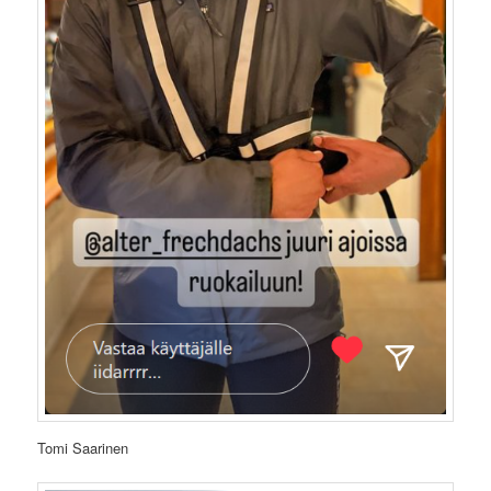
Tomi Saarinen