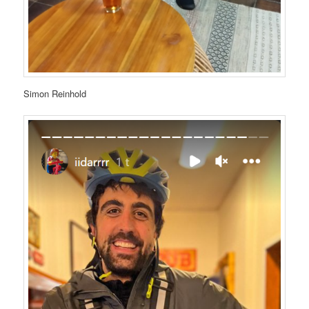
Simon Reinhold