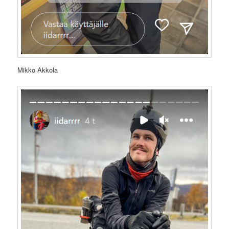
Mikko Akkola