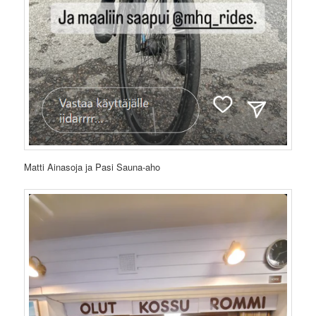
Matti Ainasoja ja Pasi Sauna-aho