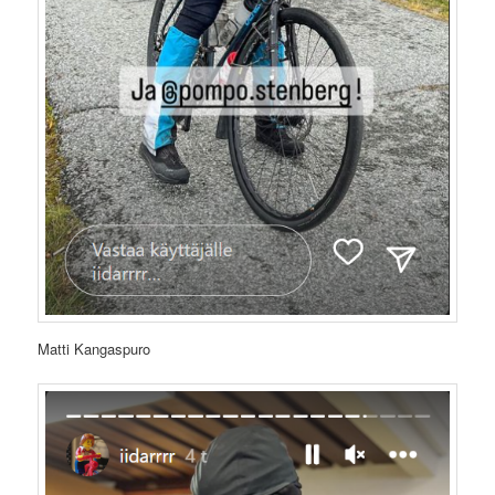
Matti Kangaspuro