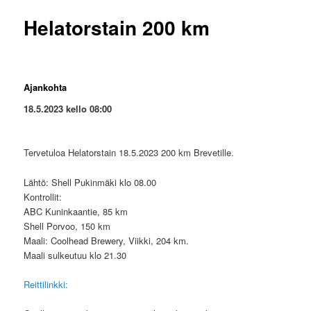
Helatorstain 200 km
Ajankohta
18.5.2023 kello 08:00
Tervetuloa Helatorstain 18.5.2023 200 km Brevetille.
Lähtö: Shell Pukinmäki klo 08.00
Kontrollit:
ABC Kuninkaantie, 85 km
Shell Porvoo, 150 km
Maali: Coolhead Brewery, Viikki, 204 km.
Maali sulkeutuu klo 21.30
Reittilinkki: