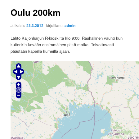
Oulu 200km
Julkaistu
23.3.2012
, kirjoittanut
admin
Lähtö Kaijonharjun R-kioskilta klo 9:00. Rauhallinen vauhti kun
kuitenkin kevään ensimmäinen pitkä matka. Toivottavasti
päästään kapeilla kumeilla ajaan.