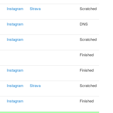
Instagram
Strava
Scratched
Instagram
DNS
Instagram
Scratched
Finished
Instagram
Finished
Instagram
Strava
Scratched
Instagram
Finished