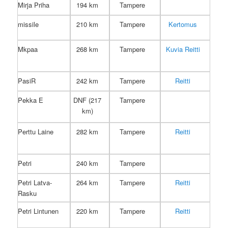
Mirja Priha
194 km
Tampere
missile
210 km
Tampere
Kertomus
Mkpaa
268 km
Tampere
Kuvia
Reitti
PasiR
242 km
Tampere
Reitti
Pekka E
DNF (217
Tampere
km)
Perttu Laine
282 km
Tampere
Reitti
Petri
240 km
Tampere
Petri Latva-
264 km
Tampere
Reitti
Rasku
Petri Lintunen
220 km
Tampere
Reitti