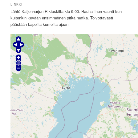
LINKKI
Lähtö Kaijonharjun R-kioskilta klo 9:00. Rauhallinen vauhti kun
kuitenkin kevään ensimmäinen pitkä matka. Toivottavasti
päästään kapeilla kumeilla ajaan.