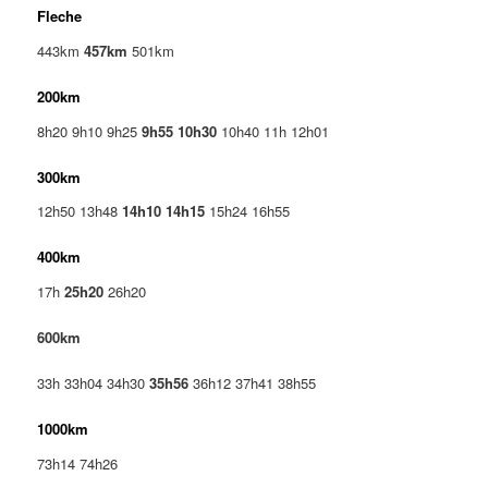
Fleche
443km
457km
501km
200km
8h20 9h10 9h25
9h55 10h30
10h40 11h 12h01
300km
12h50 13h48
14h10 14h15
15h24 16h55
400km
17h
25h20
26h20
600km
33h 33h04 34h30
35h56
36h12 37h41 38h55
1000km
73h14 74h26