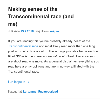
Making sense of the
Transcontinental race (and
me)
Julkaistu
13.2.2016
, kirjoittanut
mkpaa
If you are reading this you’ve probably already heard of the
Transcontinental race
and most likely read more than one blog
post or other article about it. The writings probably had a section
titled
”What is the Transcontinental race”
. Great. Because you
are about read one more. As a general disclaimer, everything you
read here are my opinions and are in no way affiliated with the
Transcontinental race.
Lue loppuun
→
Kategoriat:
kertomus
,
Uncategorized